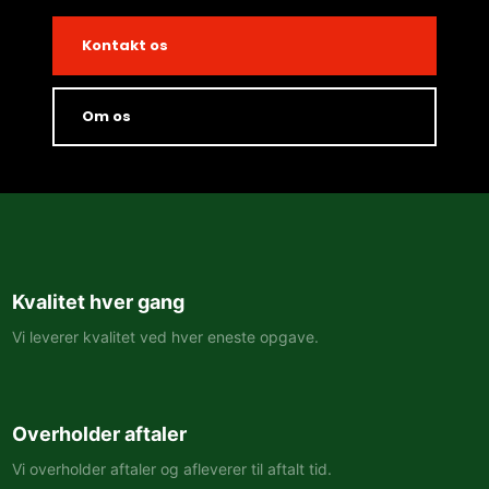
Kontakt os
Om os
Kvalitet hver gang
Vi leverer kvalitet ved hver eneste opgave.
Overholder aftaler
Vi overholder aftaler og afleverer til aftalt tid.