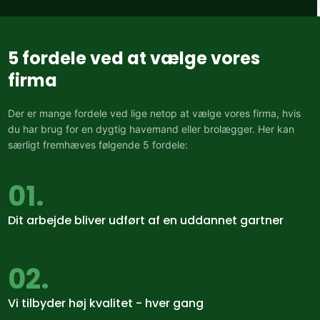
5 fordele ved at vælge vores
firma
Der er mange fordele ved lige netop at vælge vores firma, hvis
du har brug for en dygtig havemand eller brolægger. ​Her kan
særligt fremhæves følgende 5 fordele:​
01.
Dit arbejde bliver udført af en uddannet gartner​
02.
​Vi tilbyder høj kvalitet - hver gang​​