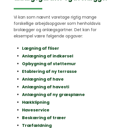
Vi kan som nævnt varetage rigtig mange
forskellige arbejdsopgaver som henholdsvis
brolægger og anlægsgartner. Det kan for
eksempel være følgende opgaver:
Lægning af fliser
Anlægning af indkørsel
Opbygning af støttemur
Etablering af ny terrasse​
Anlægning af have
Anlægning af havesti
Anlægning af ny græsplæne
Hækklipning
​Haveservice​
Beskæring af træer
Træfældning