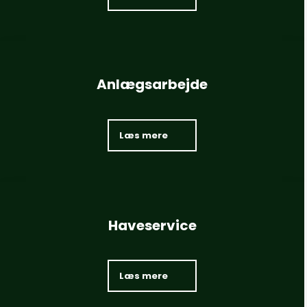
Anlægsarbejde
Læs mere​
Haveservice
Læs mere​