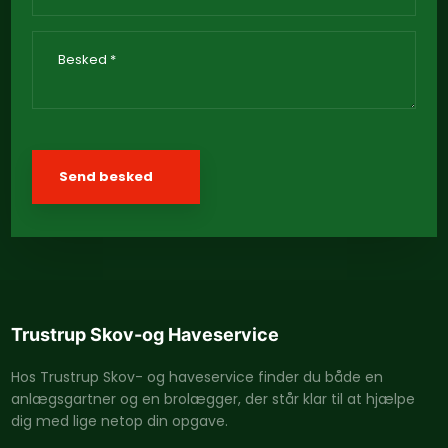
Trustrup Skov-og H​aveservice
Hos Trustrup Skov- og haveservice finder du både en
anlægsgartner og en brolægger, der står klar til at hjælpe
dig med lige netop din opgave.