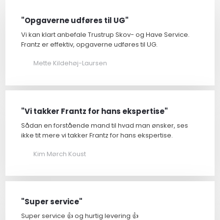
"Opgaverne udføres til UG"
Vi kan klart anbefale Trustrup Skov- og Have Service.
Frantz er effektiv, opgaverne udføres til UG.
Mette Kildehøj-Laursen
"Vi takker Frantz for hans ekspertise"
Sådan en forstående mand til hvad man ønsker, ses
ikke tit mere vi takker Frantz for hans ekspertise.
Kim Mørch Koust
"Super service"
Super service 👍 og hurtig levering 👍