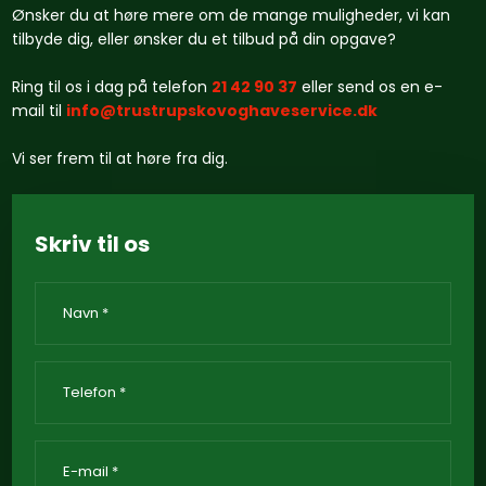
Ønsker du at høre mere om de mange muligheder, vi kan
tilbyde dig, eller ønsker du et tilbud på din opgave?
Ring til os i dag på telefon
21 42 90 37
eller send os en e-
mail til
info@trustrupskovoghaveservice.dk
Vi ser frem til at høre fra dig.
Skriv til os