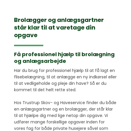
Brolægger og anlægsgartner
står klar til at varetage din
opgave
Få professionel hjælp til brolægning
og anlægsarbejde
Har du brug for professionel hjælp til at få lagt en
flisebelægning, til at anlægge en ny indkørsel eller
til at vedligeholde og pleje din have? Så er du
kommet til det helt rette sted.
Hos Trustrup Skov- og Haveservice finder du både
en anlægsgartner og en brolægger, der står klar
til at hjælpe dig med lige netop din opgave. Vi
udfører mange forskellige opgaver inden for
vores fag for både private husejere såvel som