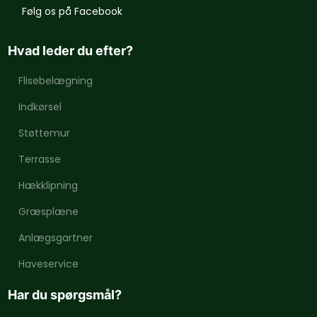
​Følg os på Facebook
Hvad leder du efter?
Flisebelægning
Indkørsel
Støttemur
Terrasse
Hækklipning
Græsplæne
Anlægsgartner
Haveservice
Har du spørgsmål?