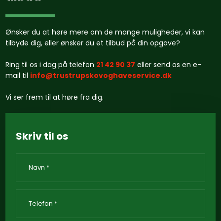
Ønsker du at høre mere om de mange muligheder, vi kan
tilbyde dig, eller ønsker du et tilbud på din opgave?
Ring til os i dag på telefon
21 42 90 37
eller send os en e-
mail til
info@trustrupskovoghaveservice.dk
Vi ser frem til at høre fra dig.
Skriv til os