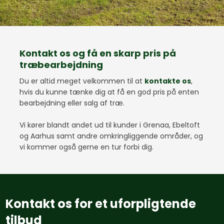
Kontakt os og få en skarp pris på
træbearbejdning
Du er altid meget velkommen til at
kontakte os
,
hvis du kunne tænke dig at få en god pris på enten
bearbejdning eller salg af træ.
Vi kører blandt andet ud til kunder i Grenaa, Ebeltoft
og Aarhus samt andre omkringliggende områder, og
vi kommer også gerne en tur forbi dig.
​Kontakt os for et uforpligtende
tilbud